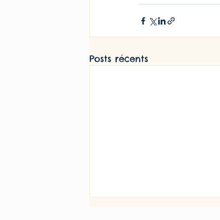
Posts récents