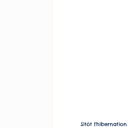
Sitôt l'hibernation