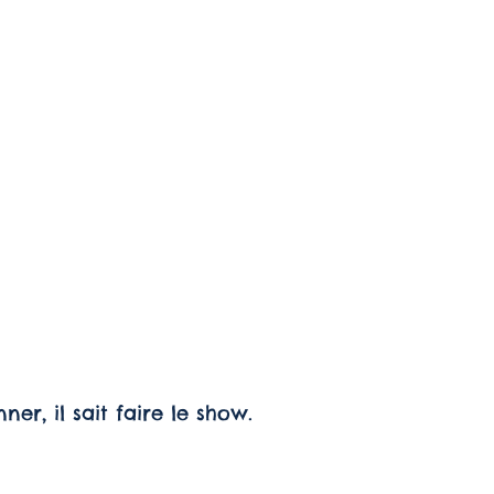
r, il sait faire le show.