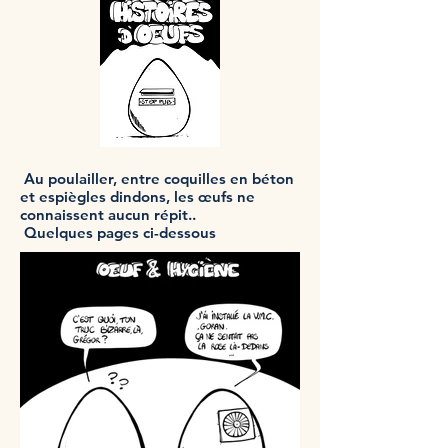
Au poulailler, entre coquilles en béton
et espiègles dindons, les œufs ne
connaissent aucun répit..
Quelques pages ci-dessous