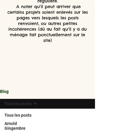
régulière.
A noter qu'il peut arriver que
certains projets soient enlevés sur les
pages vers lesquels les posts
renvoient, ou autres petites
incohérences (dû au fait qu'il y a du
ménage fait ponctuellement sur le
site)
Blog
Tous les posts
Tous les posts
Arnold
Gingembre