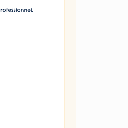
ofessionnel.